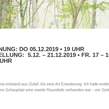
NUNG:
DO 05.12.2019 • 19 UHR
ELLUNG:
5.12. – 21.12.2019 • FR. 17 – 
 UHR
 entstand aus Zufall. Als eine Art Erweiterung. Ich hatte entde
m Schauplatz eine zweite Raumtiefe vorhanden war – ein Seite