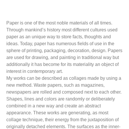
Paper is one of the most noble materials of all times.
Through mankind’s history most different cultures used
paper as an unique way to store facts, thoughts and
ideas. Today, paper has numerous fields of use in the
sphere of printing, packaging, decoration, design. Papers
are used for drawing, and painting in traditional way but
additionally it has become for its materiality an object of
interest in contemporary art.
My works can be described as collages made by ​​using a
new method. Waste papers, such as magazines,
newspapers are rolled and composed next to each other.
Shapes, lines and colors are randomly or deliberately
combined in a new way and create an abstract
appearance. These works are generating, as most
collage technique, their energy from the juxtaposition of
originally detached elements. The surfaces as the inner-