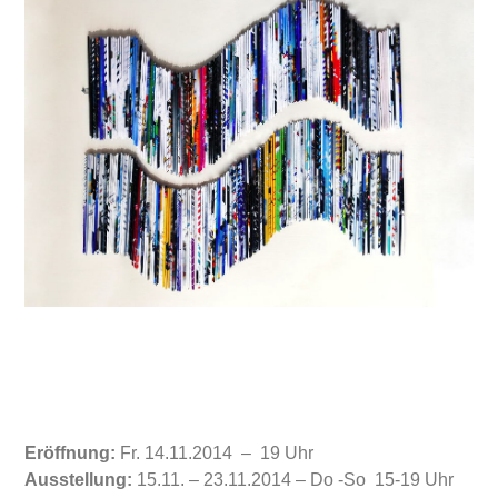
Eröffnung:
Fr. 14.11.2014 – 19 Uhr
Ausstellung:
15.11. – 23.11.2014 – Do -So 15-19 Uhr