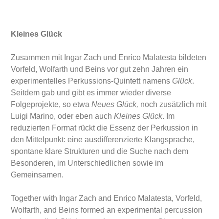
Kleines Glück
Zusammen mit Ingar Zach und Enrico Malatesta bildeten
Vorfeld, Wolfarth und Beins vor gut zehn Jahren ein
experimentelles Perkussions-Quintett namens
Glück
.
Seitdem gab und gibt es immer wieder diverse
Folgeprojekte, so etwa
Neues Glück,
noch zusätzlich mit
Luigi Marino, oder eben auch
Kleines Glück
. Im
reduzierten Format rückt die Essenz der Perkussion in
den Mittelpunkt: eine ausdifferenzierte Klangsprache,
spontane klare Strukturen und die Suche nach dem
Besonderen, im Unterschiedlichen sowie im
Gemeinsamen.
Together with Ingar Zach and Enrico Malatesta, Vorfeld,
Wolfarth, and Beins formed an experimental percussion