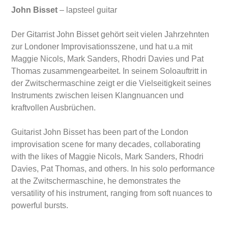
John Bisset
– lapsteel guitar
Der Gitarrist John Bisset gehört seit vielen Jahrzehnten
zur Londoner Improvisationsszene, und hat u.a mit
Maggie Nicols, Mark Sanders, Rhodri Davies und Pat
Thomas zusammengearbeitet. In seinem Soloauftritt in
der Zwitschermaschine zeigt er die Vielseitigkeit seines
Instruments zwischen leisen Klangnuancen und
kraftvollen Ausbrüchen.
Guitarist John Bisset has been part of the London
improvisation scene for many decades, collaborating
with the likes of Maggie Nicols, Mark Sanders, Rhodri
Davies, Pat Thomas, and others. In his solo performance
at the Zwitschermaschine, he demonstrates the
versatility of his instrument, ranging from soft nuances to
powerful bursts.