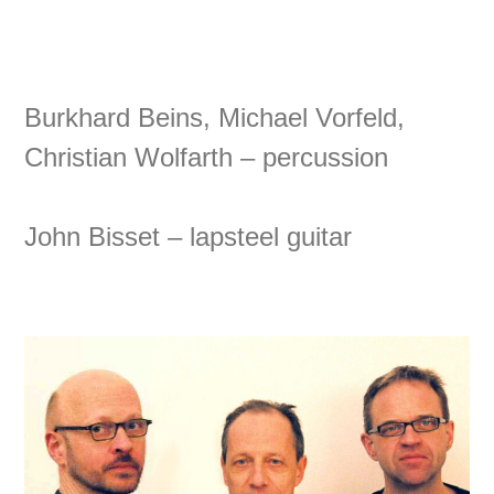
Burkhard Beins, Michael Vorfeld,
Christian Wolfarth – percussion
John Bisset – lapsteel guitar