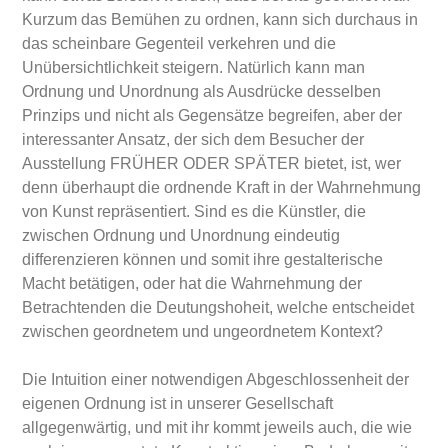
Kurzum das Bemühen zu ordnen, kann sich durchaus in
das scheinbare Gegenteil verkehren und die
Unübersichtlichkeit steigern. Natürlich kann man
Ordnung und Unordnung als Ausdrücke desselben
Prinzips und nicht als Gegensätze begreifen, aber der
interessanter Ansatz, der sich dem Besucher der
Ausstellung FRÜHER ODER SPÄTER bietet, ist, wer
denn überhaupt die ordnende Kraft in der Wahrnehmung
von Kunst repräsentiert. Sind es die Künstler, die
zwischen Ordnung und Unordnung eindeutig
differenzieren können und somit ihre gestalterische
Macht betätigen, oder hat die Wahrnehmung der
Betrachtenden die Deutungshoheit, welche entscheidet
zwischen geordnetem und ungeordnetem Kontext?
Die Intuition einer notwendigen Abgeschlossenheit der
eigenen Ordnung ist in unserer Gesellschaft
allgegenwärtig, und mit ihr kommt jeweils auch, die wie