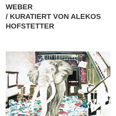
WEBER
/ KURATIERT VON ALEKOS
HOFSTETTER