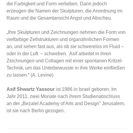
die Farbigkeit und Form verlieben. Dann jedoch
erzeugen die Namen der Skulpturen, die Anordnung im
Raum und die Gesamtansicht Angst und Abscheu.
„Ihre Skulpturen und Zeichnungen nehmen die Form von
vielfarbige Zellstrukturen und organähnlichen Formen
an, und sehen fast aus, als ob sie schwerelos im Fluid –
oder in der Luft – schweben. Asif arbeitet in ihren
Zeichnungen und Collagen mit einer spontanen Kritzel-
Technik, um das Unterbewusste in ihre Werke einfließen
zu lassen.“ (A. Levine)
Asif Shwartz Yassour
ist 1986 in Israel geboren. Im
Jahr 2011, zwei Monate nach ihrem Studienabschluss
an der „Bezalel Academy of Arts and Design“ Jerusalem,
ist sie nach Berlin gezogen.