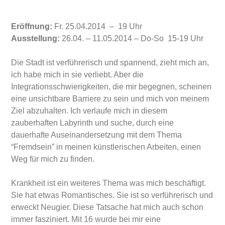
Eröffnung:
Fr. 25.04.2014 – 19 Uhr
Ausstellung:
26.04. – 11.05.2014 – Do-So 15-19 Uhr
Die Stadt ist verführerisch und spannend, zieht mich an,
ich habe mich in sie verliebt. Aber die
Integrationsschwierigkeiten, die mir begegnen, scheinen
eine unsichtbare Barriere zu sein und mich von meinem
Ziel abzuhalten. Ich verlaufe mich in diesem
zauberhaften Labyrinth und suche, durch eine
dauerhafte Auseinandersetzung mit dem Thema
“Fremdsein” in meinen künstlerischen Arbeiten, einen
Weg für mich zu finden.
Krankheit ist ein weiteres Thema was mich beschäftigt.
Sie hat etwas Romantisches. Sie ist so verführerisch und
erweckt Neugier. Diese Tatsache hat mich auch schon
immer fasziniert. Mit 16 wurde bei mir eine