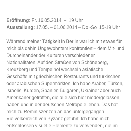
Eröffnung:
Fr. 16.05.2014 – 19 Uhr
Ausstellung:
17.05. – 01.06.2014 – Do -So 15-19 Uhr
Während meiner Tätigkeit in Berlin war ich mit etwas für
mich bis dahin Ungewohntem konfrontiert – dem Mit- und
Durcheinander der Kulturen verschiedener
Nationalitäten. Auf den Straßen von Schöneberg,
Kreuzberg und Tempelhof wechseln asiatische
Geschäfte mit griechischen Restaurants und türkischen
oder arabischen Supermärkten. Ich habe Araber, Türken,
Israelis, Kurden, Spanier, Bulgaren, Ukrainer aber auch
Amerikaner getroffen, die alle sich hier niedergelassen
haben und in der deutschen Metropole leben. Das hat
mich zu Reminiszenzen an das untergegangen
Vielvölkerreich von Byzanz geführt. Ich habe mich
entschlossen visuelle Elemente zu verwenden, die im