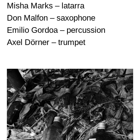
Misha Marks – latarra
Don Malfon – saxophone
Emilio Gordoa – percussion
Axel Dörner – trumpet