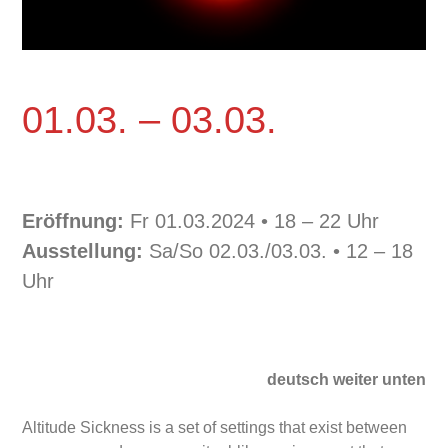
01.03. – 03.03.
Eröffnung:
Fr 01.03.2024 • 18 – 22 Uhr
Ausstellung:
Sa/So 02.03./03.03. • 12 – 18
Uhr
deutsch weiter unten
Altitude Sickness is a set of settings that exist between