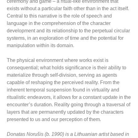
ceremony and game – a ritual-like environment that
exists without a particular faith other than in the act itself.
Central to this narrative is the role of speech and
language in the comprehension of the character
development and its relationship to the perpetual circular
systems, in an exploration of time and the potential for
manipulation within its domain.
The physical environment where works exist is
consequential; what holds significance is their ability to
materialize through self-division, serving as agents
capable of reshaping the perceived reality. From the
inherent temporal suspension found in virtuality and
ritualistic endeavors, it allows for a constant update in the
encounter’s duration. Reality going through a traversal of
layers that are permanently updated by the characters
presented to us and our perception of them.
Donatas Norušis (b. 1990) is a Lithuanian artist based in