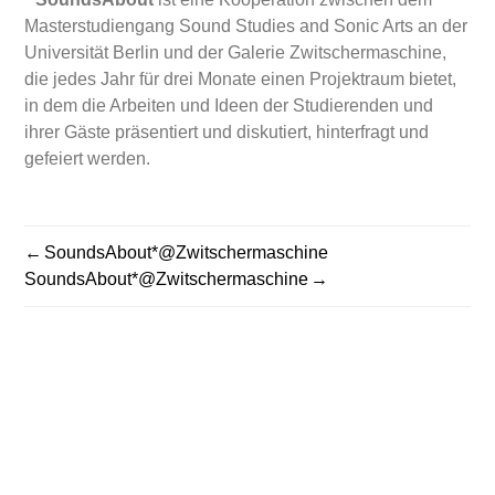
Masterstudiengang Sound Studies and Sonic Arts an der
Universität Berlin und der Galerie Zwitschermaschine,
die jedes Jahr für drei Monate einen Projektraum bietet,
in dem die Arbeiten und Ideen der Studierenden und
ihrer Gäste präsentiert und diskutiert, hinterfragt und
gefeiert werden.
SoundsAbout*@Zwitschermaschine
BEITRAGSNAVIGATION
SoundsAbout*@Zwitschermaschine