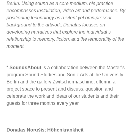
Berlin. Using sound as a core medium, his practice
encompasses installation, video art and performance. By
positioning technology as a silent yet omnipresent
background to the artwork, Donatas focuses on
developing narratives that explore the individual’s
relationship to memory, fiction, and the temporality of the
moment.
*
SoundsAbout
is a collaboration between the Master’s
program Sound Studies and Sonic Arts at the University
Berlin and the gallery Zwitschermaschine, offering a
project space to present and discuss, question and
celebrate the work and ideas of our students and their
guests for three months every year.
Donatas Norušis: Höhenkrankheit