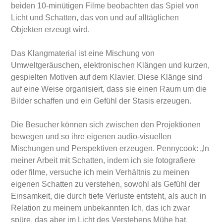
beiden 10-minütigen Filme beobachten das Spiel von
Licht und Schatten, das von und auf alltäglichen
Objekten erzeugt wird.
Das Klangmaterial ist eine Mischung von
Umweltgeräuschen, elektronischen Klängen und kurzen,
gespielten Motiven auf dem Klavier. Diese Klänge sind
auf eine Weise organisiert, dass sie einen Raum um die
Bilder schaffen und ein Gefühl der Stasis erzeugen.
Die Besucher können sich zwischen den Projektionen
bewegen und so ihre eigenen audio-visuellen
Mischungen und Perspektiven erzeugen. Pennycook: „In
meiner Arbeit mit Schatten, indem ich sie fotografiere
oder filme, versuche ich mein Verhältnis zu meinen
eigenen Schatten zu verstehen, sowohl als Gefühl der
Einsamkeit, die durch tiefe Verluste entsteht, als auch in
Relation zu meinem unbekannten Ich, das ich zwar
spüre, das aber im Licht des Verstehens Mühe hat,