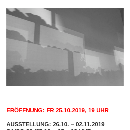
ERÖFFNUNG: FR 25.10.2019, 19 UHR
AUSSTELLUNG: 26.10. – 02.11.2019