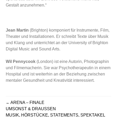
Gestalt anzunehmen.“
Jean Martin
(Brighton) komponiert für Instrumente, Film,
Theater und Installationen. Er schreibt Texte über Musik
und Klang und unterrichtet an der University of Brighton
Digital Music and Sound Arts.
Wil Pennycook
(London) ist eine Autorin, Photographin
und Filmemacherin. Sie war Psychotherapeutin in einem
Hospital und ist weiterhin an der Beziehung zwischen
mentaler Gesundheit und Kreativität interessiert.
ARENA – FINALE
BEITRAGSNAVIGATION
UMSONST & DRAUSSEN
MUSIK, HÖRSTÜCKE, STATEMENTS, SPEKTAKEL